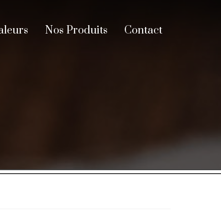
aleurs
Nos Produits
Contact