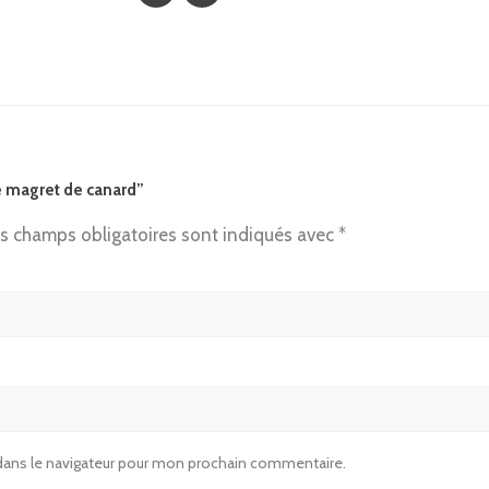
pé magret de canard”
s champs obligatoires sont indiqués avec
*
dans le navigateur pour mon prochain commentaire.