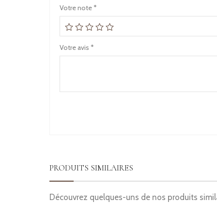
Votre note
*
Votre avis
*
PRODUITS SIMILAIRES
Découvrez quelques-uns de nos produits simil