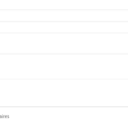
aires