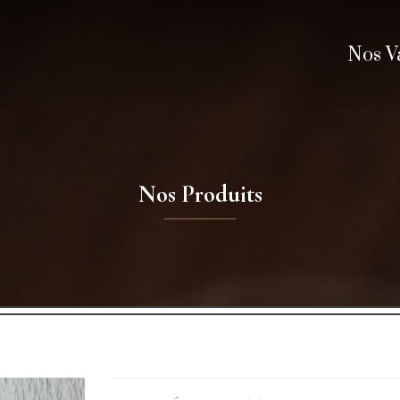
Nos V
Nos Produits