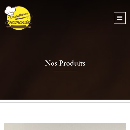
Nos Produits