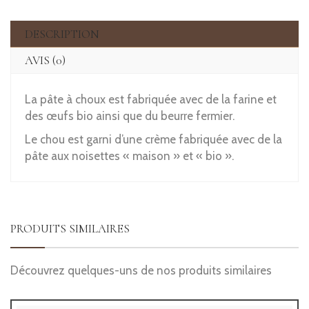
DESCRIPTION
AVIS (0)
La pâte à choux est fabriquée avec de la farine et
des œufs bio ainsi que du beurre fermier.
Le chou est garni d’une crème fabriquée avec de la
pâte aux noisettes « maison » et « bio ».
PRODUITS SIMILAIRES
Découvrez quelques-uns de nos produits similaires