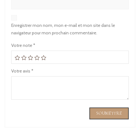
Enregistrer mon nom, mon e-mail et mon site dans le
navigateur pour mon prochain commentaire.
Votre note
*
Votre avis
*