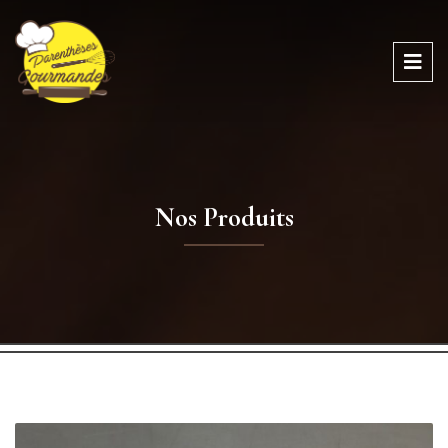
Nos Produits