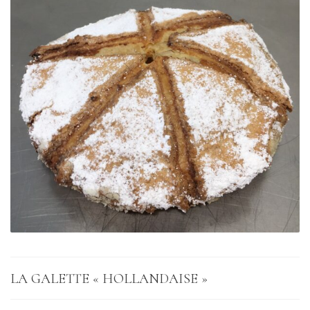
LA GALETTE « HOLLANDAISE »