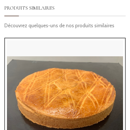
PRODUITS SIMILAIRES
Découvrez quelques-uns de nos produits similaires