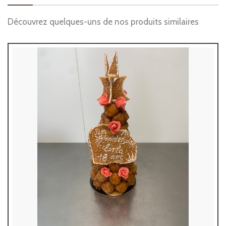
Découvrez quelques-uns de nos produits similaires