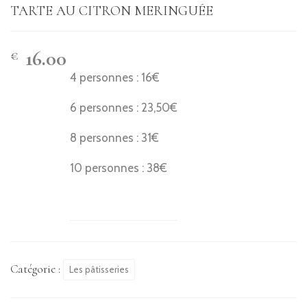
TARTE AU CITRON MERINGUÉE
16.00
€
4 personnes : 16€
6 personnes : 23,50€
8 personnes : 31€
10 personnes : 38€
Catégorie :
Les pâtisseries