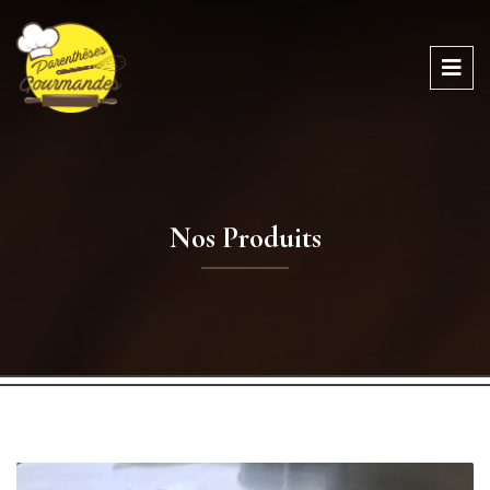
Nos Produits