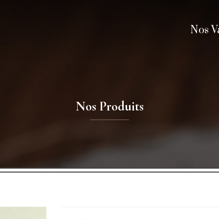
Nos V
Nos Produits