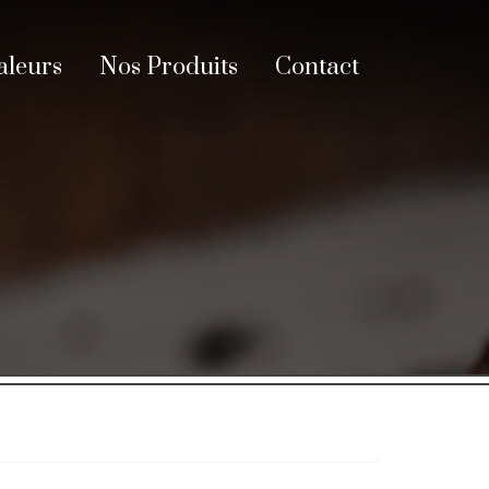
aleurs
Nos Produits
Contact