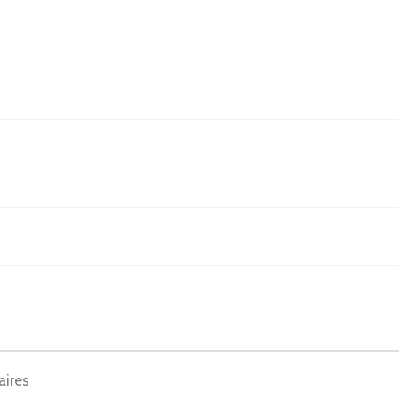
aires