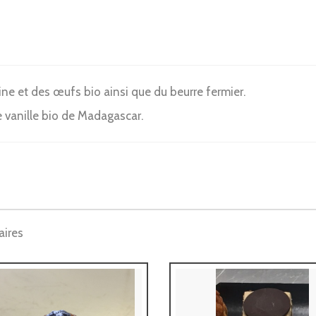
ine et des œufs bio ainsi que du beurre fermier.
 vanille bio de Madagascar.
aires