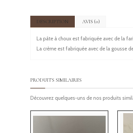
DESCRIPTION
AVIS (0)
La pâte à choux est fabriquée avec de la far
La crème est fabriquée avec de la gousse de
PRODUITS SIMILAIRES
Découvrez quelques-uns de nos produits simil