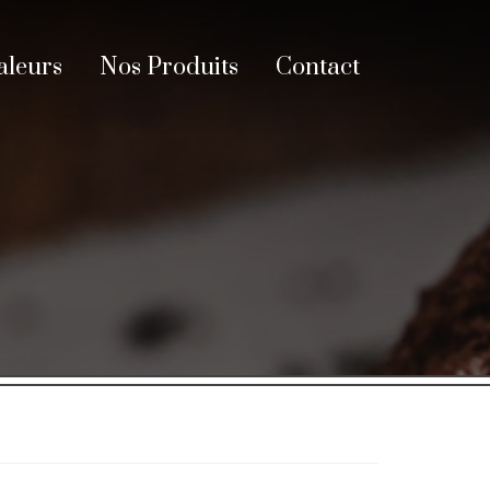
aleurs
Nos Produits
Contact