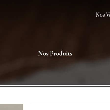
Nos V
Nos Produits